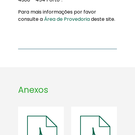
Para mais informações por favor
consulte a
Área de Provedoria
deste site.
Anexos