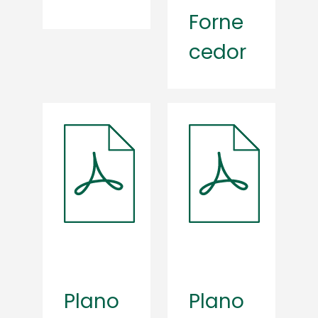
Forne
cedor
Plano
Plano