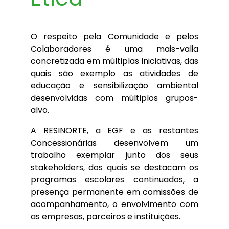
O respeito pela Comunidade e pelos
Colaboradores é uma mais-valia
concretizada em múltiplas iniciativas, das
quais são exemplo as atividades de
educação e sensibilização ambiental
desenvolvidas com múltiplos grupos-
alvo.
A RESINORTE, a EGF e as restantes
Concessionárias desenvolvem um
trabalho exemplar junto dos seus
stakeholders, dos quais se destacam os
programas escolares continuados, a
presença permanente em comissões de
acompanhamento, o envolvimento com
as empresas, parceiros e instituições.