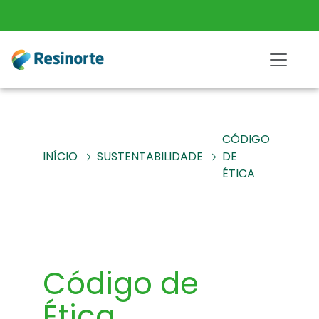
CÓDIGO
INÍCIO
SUSTENTABILIDADE
DE
ÉTICA
Código de
Ética