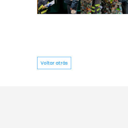
Voltar atrás