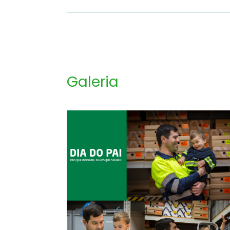
Galeria