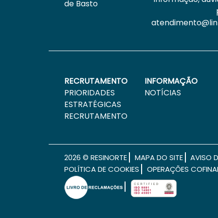
de Basto
atendimento@lin
RECRUTAMENTO
INFORMAÇÃO
PRIORIDADES
NOTÍCIAS
ESTRATÉGICAS
RECRUTAMENTO
2026 © RESINORTE
MAPA DO SITE
AVISO D
POLÍTICA DE COOKIES
OPERAÇÕES COFINAN