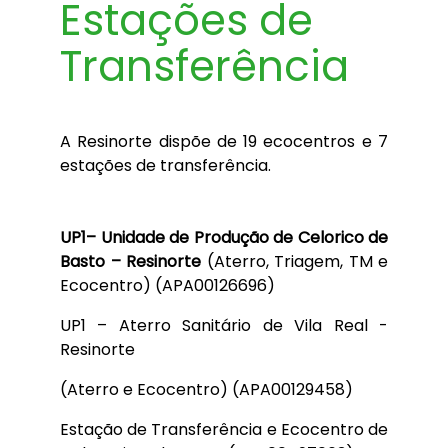
Estações de
Transferência
A Resinorte dispõe de 19 ecocentros e 7
estações de transferência.
UP1– Unidade de Produção de Celorico de
Basto – Resinorte
(Aterro, Triagem, TM e
Ecocentro) (APA00126696)
UP1 – Aterro Sanitário de Vila Real -
Resinorte
(Aterro e Ecocentro) (APA00129458)
Estação de Transferência e Ecocentro de