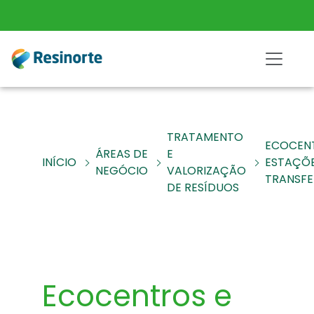
TRATAMENTO
ECOCEN
ÁREAS DE
E
INÍCIO
ESTAÇÕE
NEGÓCIO
VALORIZAÇÃO
TRANSFE
DE RESÍDUOS
Ecocentros e