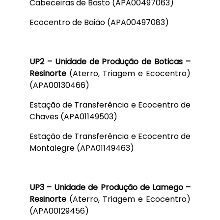
Cabeceiras de Basto (APA00497063)
Ecocentro de Baião (APA00497083)
UP2 – Unidade de Produção de Boticas –
Resinorte
(Aterro, Triagem e Ecocentro)
(APA00130466)
Estação de Transferência e Ecocentro de
Chaves (APA01149503)
Estação de Transferência e Ecocentro de
Montalegre (APA01149463)
UP3 – Unidade de Produção de Lamego –
Resinorte
(Aterro, Triagem e Ecocentro)
(APA00129456)