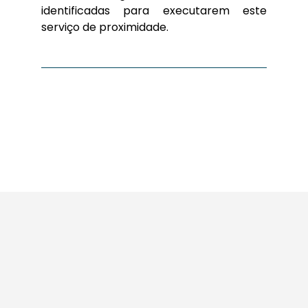
identificadas para executarem este
serviço de proximidade.