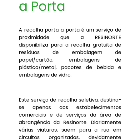
a Porta
A recolha porta a porta é um serviço de
proximidade que a RESINORTE
disponibiliza para a recolha gratuita de
resíduos de embalagem de
papel/cartão, embalagens de
plástico/metal, pacotes de bebida e
embalagens de vidro.
Este serviço de recolha seletiva, destina-
se apenas aos estabelecimentos
comerciais e de serviços da área de
abrangência da Resinorte. Diariamente
várias viaturas, saem para a rua em
circuitos organizados, devidamente